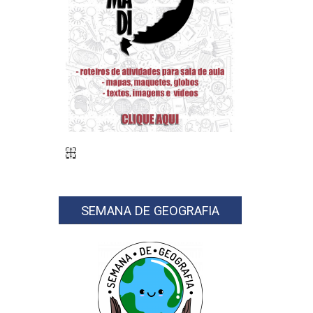
SEMANA DE GEOGRAFIA