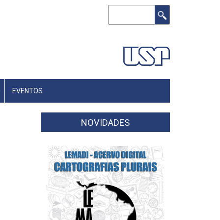
Buscar
EVENTOS
NOVIDADES