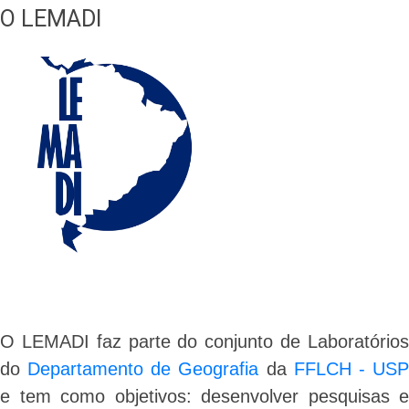
O LEMADI
O LEMADI faz parte do conjunto de Laboratórios
do
Departamento de Geografia
da
FFLCH - US
e tem como objetivos: desenvolver pesquisas e