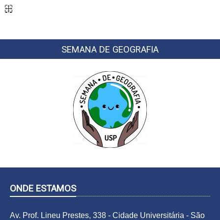
SEMANA DE GEOGRAFIA
ONDE ESTAMOS
Av. Prof. Lineu Prestes, 338 - Cidade Universitária -
São