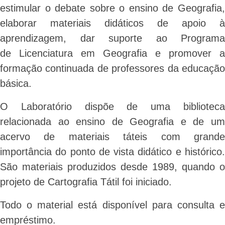
estimular o debate sobre o ensino de Geografia,
elaborar materiais didáticos de apoio à
aprendizagem, dar
suporte ao Programa
de Licenciatura em Geografia e promover a
formação continuada de professores da educação
básica.
O Laboratório dispõe de uma biblioteca
relacionada ao ensino de Geografia e de um
acervo de materiais táteis com grande
importância do ponto de vista didático e histórico.
São materiais produzidos desde 1989, quando o
projeto de Cartografia Tátil foi iniciado.
Todo o material está disponível para consulta e
empréstimo.