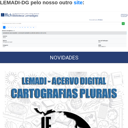
LEMADI-DG pelo nosso outro
site
:
NOVIDADES