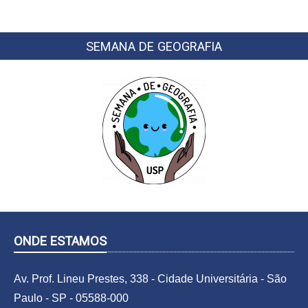
SEMANA DE GEOGRAFIA
ONDE ESTAMOS
Av. Prof. Lineu Prestes, 338 - Cidade Universitária -
São
Paulo - SP - 05588-000